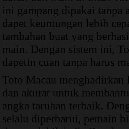
ini gampang dipakai tanpa a
dapet keuntungan lebih cepa
tambahan buat yang berhasi
main. Dengan sistem ini, To
dapetin cuan tanpa harus m
Toto Macau menghadirkan 
dan akurat untuk membant
angka taruhan terbaik. De
selalu diperbarui, pemain b