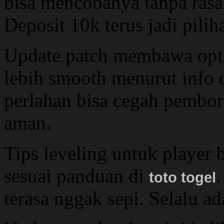
bisa mencobanya tanpa rasa
Deposit 10k terus jadi pilih
Update patch membawa opti
lebih smooth menurut info 
perlahan bisa cegah pembor
aman.
Tips leveling untuk player 
sesuai panduan di
toto togel
terasa nggak sepi. Selalu ad