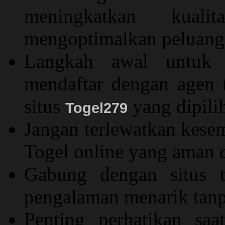
meningkatkan kual
mengoptimalkan peluang
Langkah awal untuk 
mendaftar dengan agen t
situs
yang dipili
Togel279
Jangan terlewatkan kes
Togel online yang aman d
Gabung dengan situs t
pengalaman menarik tanpa
Penting perhatikan saa