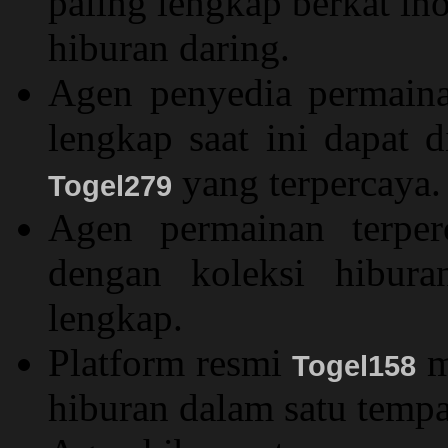
paling lengkap berkat in
hiburan daring.
Agen penyedia permaina
lengkap saat ini dapat 
yang terpercaya.
Togel279
Agen permainan terper
dengan koleksi hibur
lengkap.
Platform resmi
m
Togel158
hiburan dalam satu tempa