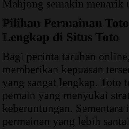
Mahjong semakin menarik 
Pilihan Permainan Toto 
Lengkap di Situs Toto
Bagi pecinta taruhan online
memberikan kepuasan tersen
yang sangat lengkap. Toto t
pemain yang menyukai stra
keberuntungan. Sementara i
permainan yang lebih sant