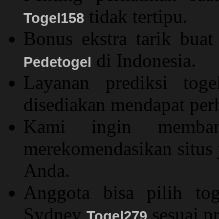
tidak tertipu.
Togel158
Bonus ekstra tarik buat 
di Indonesia.
Pedetogel
Layanan prediksi tog
disediakan mendapat perh
Kami ingin memba
merekomendasikan situs 
Anda.
Anggota bisa pilih to
Sydney
sesuai pr
Togel279