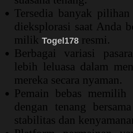
Tersedia banyak piliha
dieksplorasi saat Anda 
milik
resmi.
Togel178
Berbagai variasi pas
lebih leluasa dalam men
mereka secara nyaman.
Pemain bebas memilih p
dengan tenang bersam
stabilitas dan kenyamana