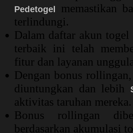
memastikan ba
Pedetogel
terlindungi.
Dalam daftar akun togel 
terbaik ini telah memb
fitur dan layanan unggul
Dengan bonus rollingan,
diuntungkan dan lebih
aktivitas taruhan mereka.
Bonus rollingan dib
berdasarkan akumulasi to