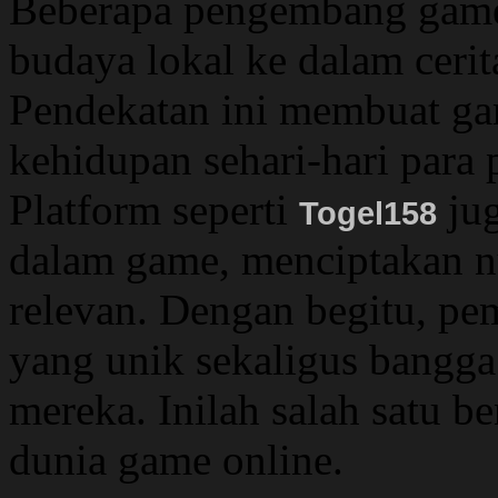
Beberapa pengembang gam
budaya lokal ke dalam ceri
Pendekatan ini membuat gam
kehidupan sehari-hari para 
Platform seperti
jug
Togel158
dalam game, menciptakan n
relevan. Dengan begitu, p
yang unik sekaligus bangga
mereka. Inilah salah satu 
dunia game online.