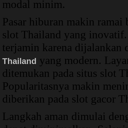
modal minim.
Pasar hiburan makin ramai 
slot Thailand yang inovatif.
terjamin karena dijalanka
yang modern. Laya
Thailand
ditemukan pada situs slot T
Popularitasnya makin menin
diberikan pada slot gacor T
Langkah aman dimulai dengan