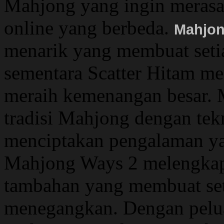
Mahjong yang ingin merasa
online yang berbeda.
Mahjo
menarik yang membuat setia
sementara Scatter Hitam m
meraih kemenangan besar.
tradisi Mahjong dengan tek
menciptakan pengalaman y
Mahjong Ways 2 melengkapi
tambahan yang membuat set
menegangkan. Dengan pelua