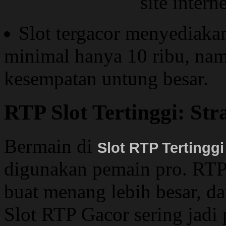
site intern
Slot tergacor menyediaka
minimal hanya 10 ribu, na
kesempatan untung besar.
RTP Slot Tertinggi: St
Bermain di
Slot RTP Tertinggi
digunakan pemain pro. RTP 
buat menang lebih besar, da
Slot RTP Gacor sering jadi 